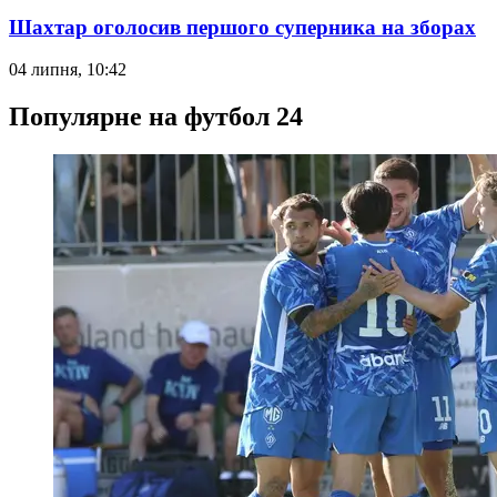
Шахтар оголосив першого суперника на зборах
04 липня, 10:42
Популярне на футбол 24