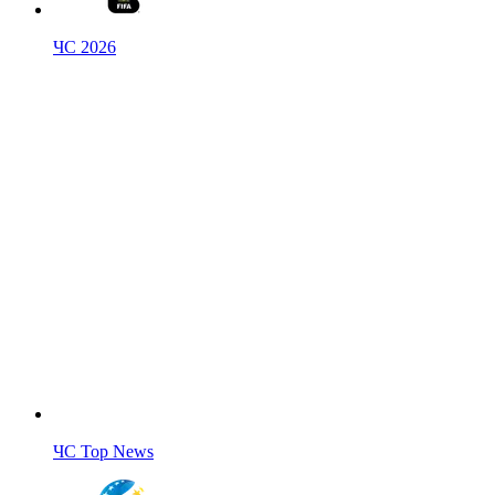
ЧС 2026
ЧС Top News