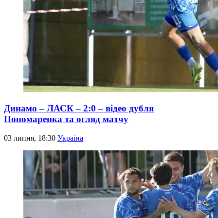
Динамо – ЛАСК – 2:0 – відео дубля
Пономаренка та огляд матчу
03 липня, 18:30
Україна