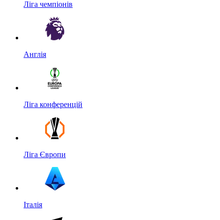
Ліга чемпіонів
Англія
Ліга конференцій
Ліга Європи
Італія