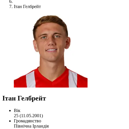
Ітан Гелбрейт
Ітан Гелбрейт
Вік
25 (11.05.2001)
Громадянство
Північна Ірландія