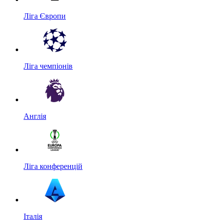
Ліга Європи
Ліга чемпіонів
Англія
Ліга конференцій
Італія