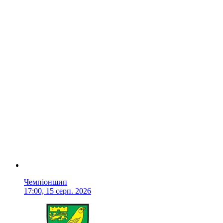
Чемпіоншип
17:00, 15 серп. 2026