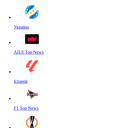
Україна
АПЛ Top News
Іспанія
F1 Top News