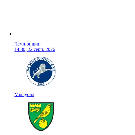
Чемпіоншип
14:30, 22 серп. 2026
Міллуолл