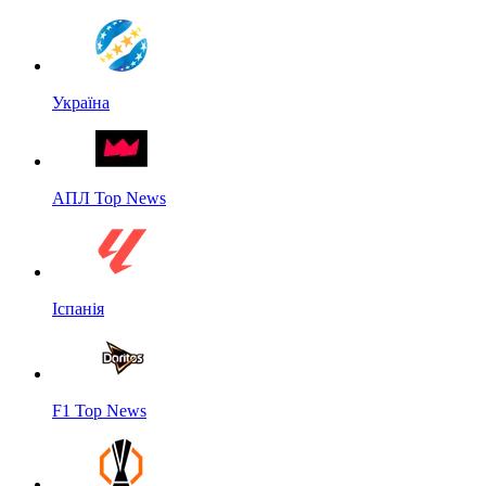
Україна
АПЛ Top News
Іспанія
F1 Top News