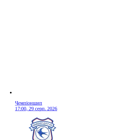
Чемпіоншип
17:00, 29 серп. 2026