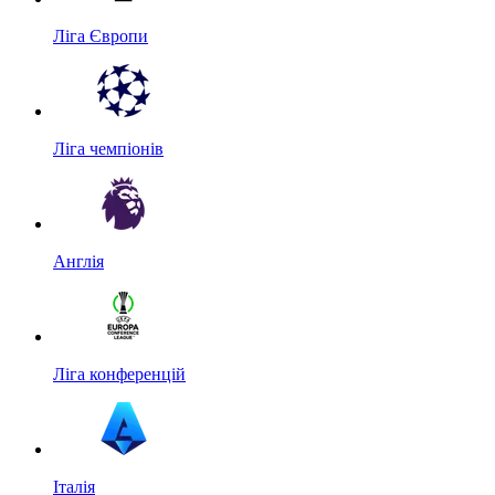
Ліга Європи
Ліга чемпіонів
Англія
Ліга конференцій
Італія