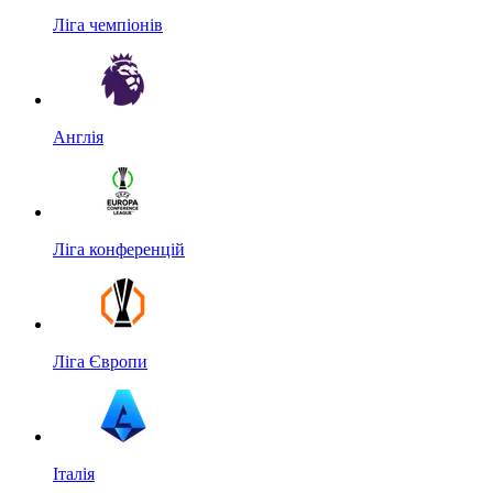
Ліга чемпіонів
Англія
Ліга конференцій
Ліга Європи
Італія