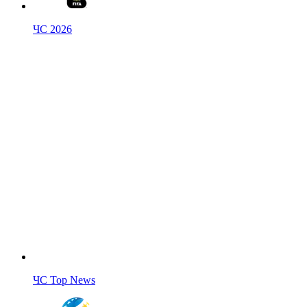
ЧС 2026
ЧС Top News