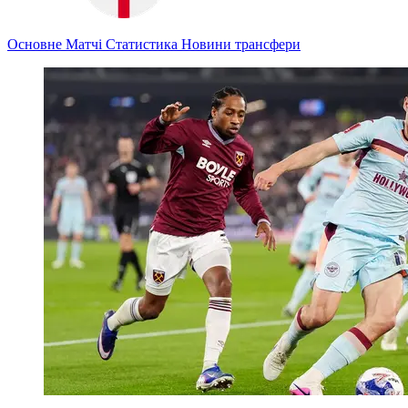
Основне
Матчі
Статистика
Новини
трансфери