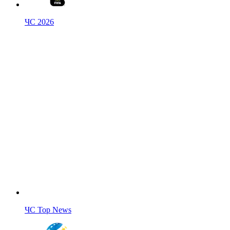
ЧС 2026
ЧС Top News