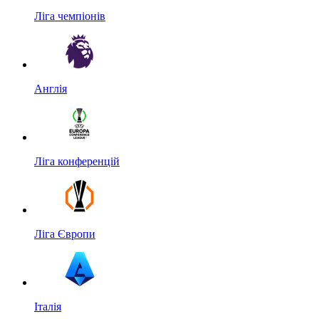
Ліга чемпіонів
Англія
Ліга конференцій
Ліга Європи
Італія