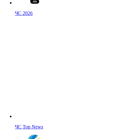
ЧС 2026
ЧС Top News