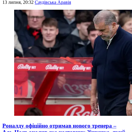
13 липня, 20:32
Саудівська Аравія
Роналду офіційно отримав нового тренера –