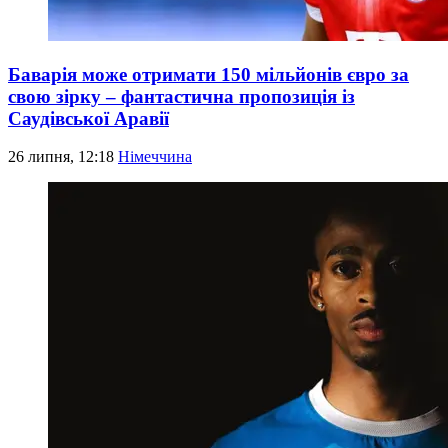
Баварія може отримати 150 мільйонів євро за
свою зірку – фантастична пропозиція із
Саудівської Аравії
26 липня, 12:18
Німеччина