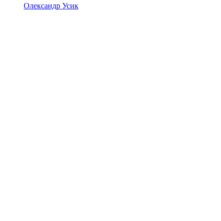
Олександр Усик