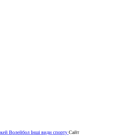
окей
Волейбол
Інші види спорту
Сайт