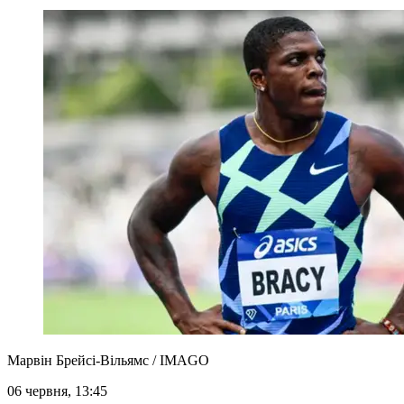
Марвін Брейсі-Вільямс / IMAGO
06 червня, 13:45