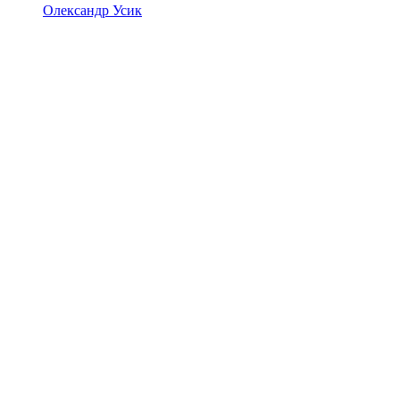
Олександр Усик