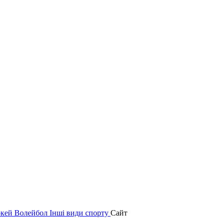
окей
Волейбол
Інші види спорту
Сайт