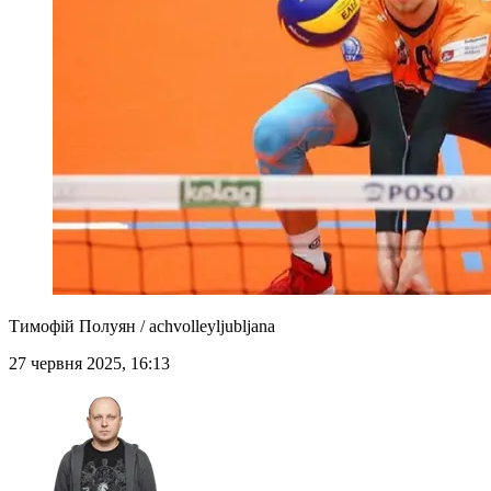
Тимофій Полуян / achvolleyljubljana
27 червня 2025, 16:13