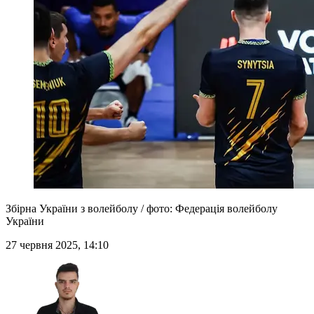
Збірна України з волейболу / фото: Федерація волейболу
України
27 червня 2025, 14:10