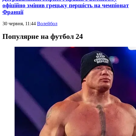
офіційно змінив грецьку першість на чемпіонат
Франції
30 червня, 11:44
Волейбол
Популярне на футбол 24