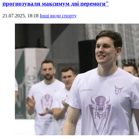
прогнозували максимум дві перемоги"
21.07.2025, 18:18
Інші види спорту