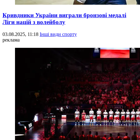
Кривдники України виграли бронзові медалі
Ліги націй з волейболу
03.08.2025, 11:18
Інші види спорту
реклама