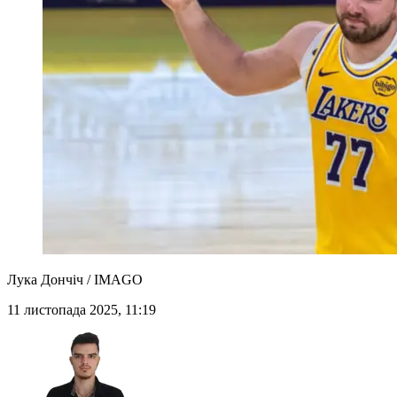
Лука Дончіч / IMAGO
11 листопада 2025, 11:19