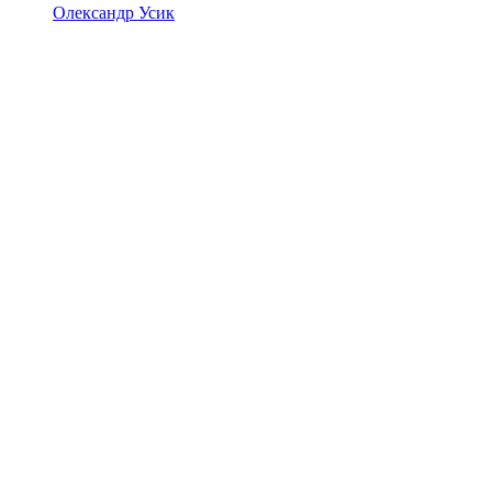
Олександр Усик