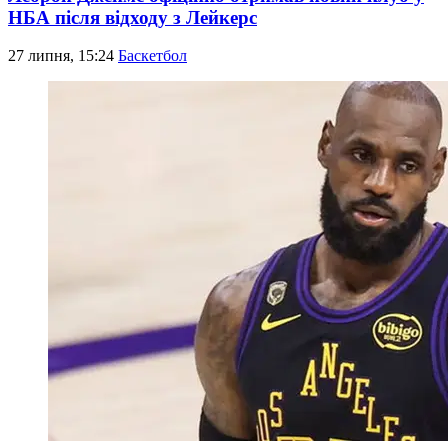
НБА після відходу з Лейкерс
27 липня, 15:24
Баскетбол