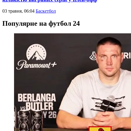
03 травня, 06:04
Баскетбол
Популярне на футбол 24