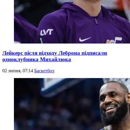
Лейкерс після відходу Леброна підписали
одноклубника Михайлюка
02 липня, 07:14
Баскетбол