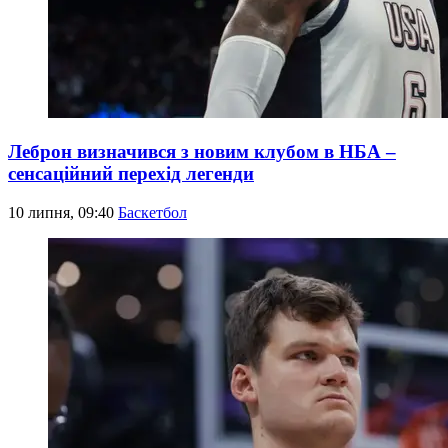
Леброн визначився з новим клубом в НБА –
сенсаційний перехід легенди
10 липня, 09:40
Баскетбол