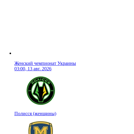
Женский чемпионат Украины
03:00, 13 авг. 2026
Полисся (женщины)