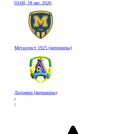
03:00, 18 авг. 2026
Металлист 1925 (женщины)
Ладомир (женщины)
-
-