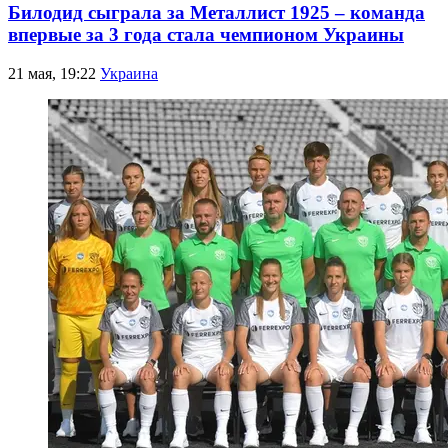
Билодид сыграла за Металлист 1925 – команда
впервые за 3 года стала чемпионом Украины
21 мая, 19:22
Украина