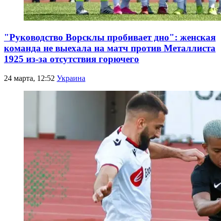
"Руководство Ворсклы пробивает дно": женская
команда не выехала на матч против Металлиста
1925 из-за отсутствия горючего
24 марта, 12:52
Украина