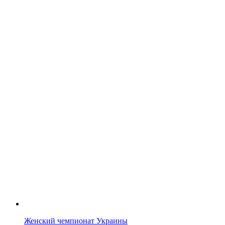
Женский чемпионат Украины