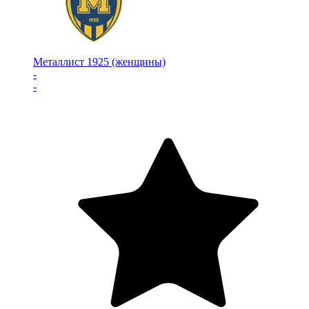
Металлист 1925 (женщины)
-
-