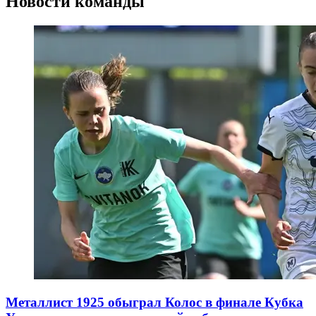
Новости команды
Металлист 1925 обыграл Колос в финале Кубка