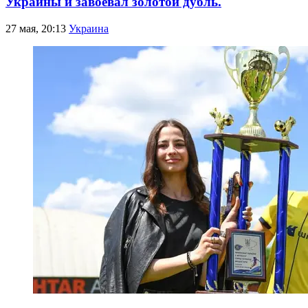
Украины и завоевал золотой дубль.
27 мая, 20:13
Украина