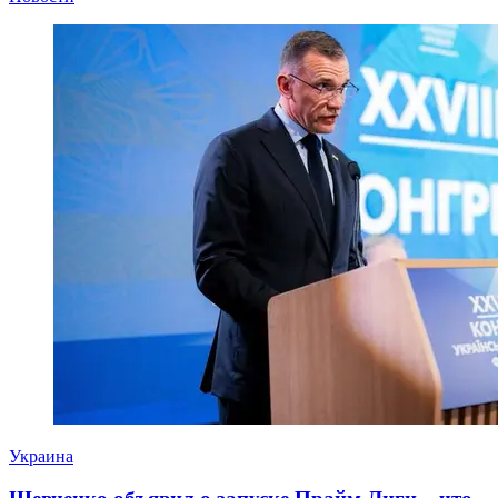
Украина