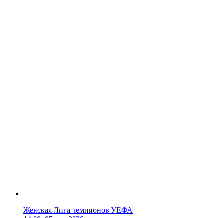
Женская Лига чемпионов УЕФА