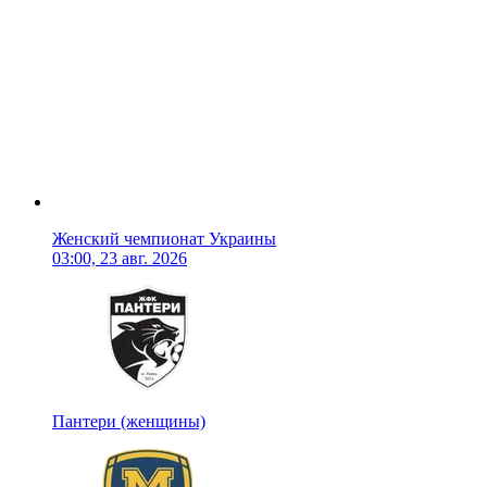
Женский чемпионат Украины
03:00, 23 авг. 2026
Пантери (женщины)