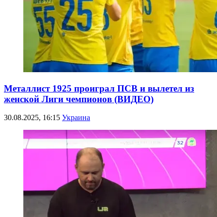
Металлист 1925 проиграл ПСВ и вылетел из
женской Лиги чемпионов (ВИДЕО)
30.08.2025, 16:15
Украина