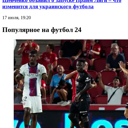
Шевченко объявил о запуске Прайм Лиги – что
изменится для украинского футбола
17 июля, 19:20
Популярное на футбол 24