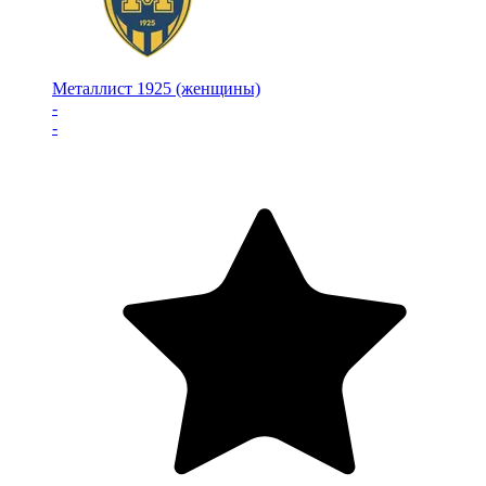
Металлист 1925 (женщины)
-
-