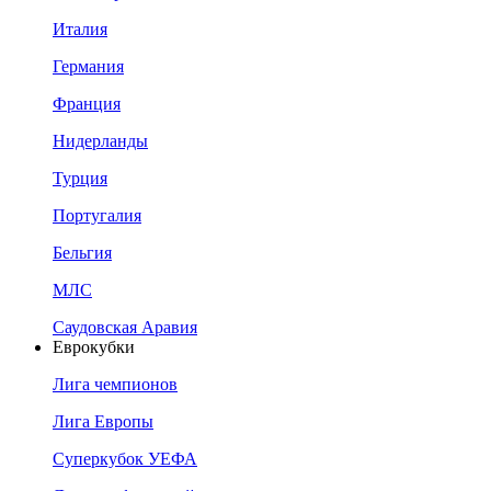
Италия
Германия
Франция
Нидерланды
Турция
Португалия
Бельгия
МЛС
Саудовская Аравия
Еврокубки
Лига чемпионов
Лига Европы
Суперкубок УЕФА