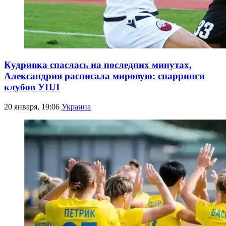
Кудривка спаслась на последних минутах,
Александрия расписала мировую: спарринги
клубов УПЛ
20 января, 19:06
Украина