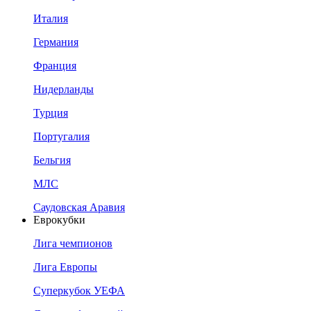
Италия
Германия
Франция
Нидерланды
Турция
Португалия
Бельгия
МЛС
Саудовская Аравия
Еврокубки
Лига чемпионов
Лига Европы
Суперкубок УЕФА