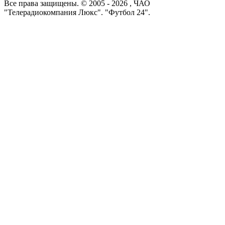
Все права защищены. © 2005 -
2026
, ЧАО
"Телерадиокомпания Люкс". "Футбол 24".