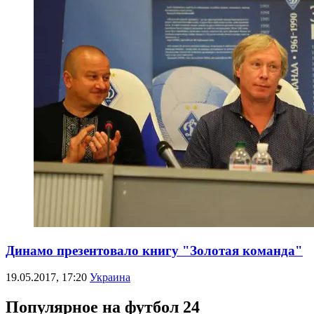
Динамо презентовало книгу "Золотая команда"
19.05.2017, 17:20
Украина
Популярное на футбол 24