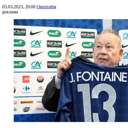
05.03.2023, 20:00
Овертайм
реклама