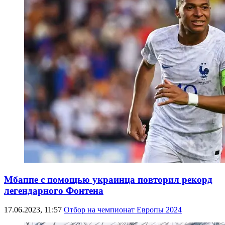
Мбаппе с помощью украинца повторил рекорд
легендарного Фонтена
17.06.2023, 11:57
Отбор на чемпионат Европы 2024