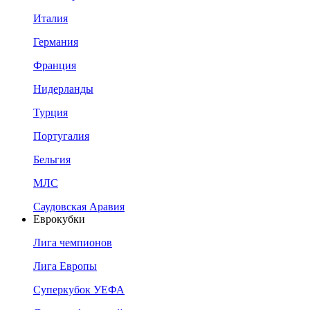
Италия
Германия
Франция
Нидерланды
Турция
Португалия
Бельгия
МЛС
Саудовская Аравия
Еврокубки
Лига чемпионов
Лига Европы
Суперкубок УЕФА