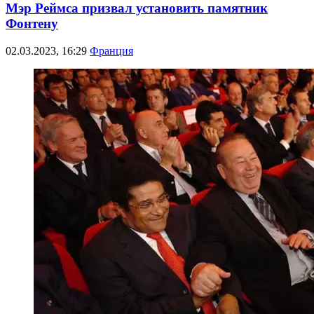
Мэр Реймса призвал установить памятник
Фонтену
02.03.2023, 16:29
Франция