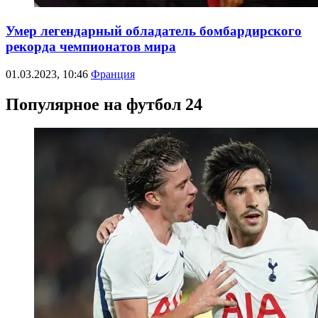
Умер легендарный обладатель бомбардирского
рекорда чемпионатов мира
01.03.2023, 10:46
Франция
Популярное на футбол 24