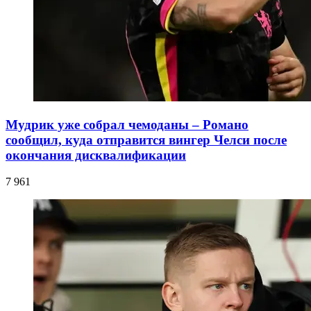
Мудрик уже собрал чемоданы – Романо
сообщил, куда отправится вингер Челси после
окончания дисквалификации
7 961