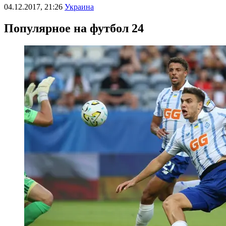
04.12.2017, 21:26
Украина
Популярное на футбол 24