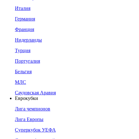
Италия
Германия
Франция
Нидерланды
Турция
Португалия
Бельгия
МЛС
Саудовская Аравия
Еврокубки
Лига чемпионов
Лига Европы
Суперкубок УЕФА