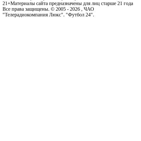
21+
Материалы сайта предназначены для лиц старше 21 года
Все права защищены. © 2005 -
2026
, ЧАО
"Телерадиокомпания Люкс". "Футбол 24".