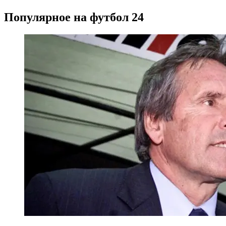
Популярное на футбол 24