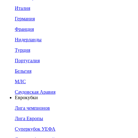
Италия
Германия
Франция
Нидерланды
Турция
Португалия
Бельгия
МЛС
Саудовская Аравия
Еврокубки
Лига чемпионов
Лига Европы
Суперкубок УЕФА