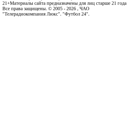
21+
Материалы сайта предназначены для лиц старше 21 года
Все права защищены. © 2005 -
2026
, ЧАО
"Телерадиокомпания Люкс". "Футбол 24".