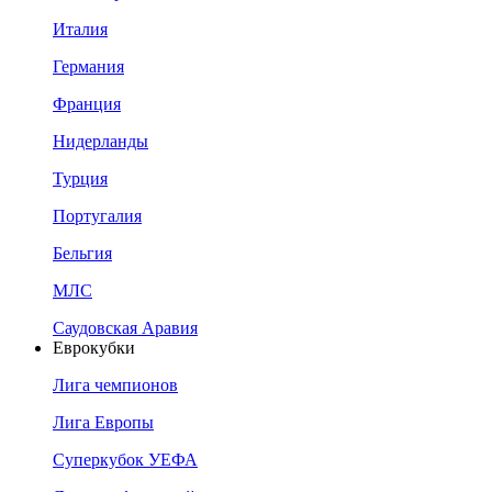
Италия
Германия
Франция
Нидерланды
Турция
Португалия
Бельгия
МЛС
Саудовская Аравия
Еврокубки
Лига чемпионов
Лига Европы
Суперкубок УЕФА