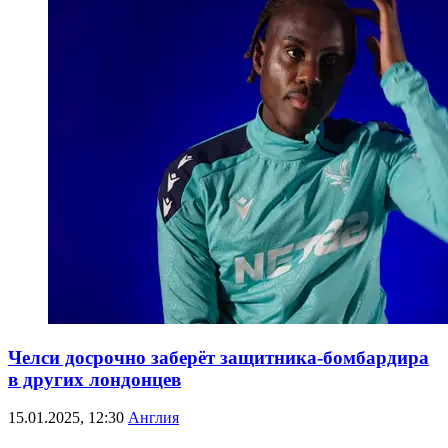
Челси досрочно заберёт защитника-бомбардира
в других лондонцев
15.01.2025, 12:30
Англия