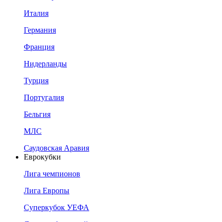
Италия
Германия
Франция
Нидерланды
Турция
Португалия
Бельгия
МЛС
Саудовская Аравия
Еврокубки
Лига чемпионов
Лига Европы
Суперкубок УЕФА