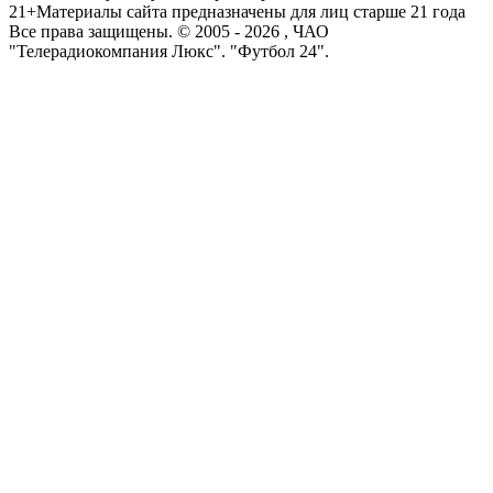
21+
Материалы сайта предназначены для лиц старше 21 года
Все права защищены. © 2005 -
2026
, ЧАО
"Телерадиокомпания Люкс". "Футбол 24".