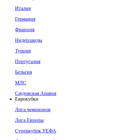
Италия
Германия
Франция
Нидерланды
Турция
Португалия
Бельгия
МЛС
Саудовская Аравия
Еврокубки
Лига чемпионов
Лига Европы
Суперкубок УЕФА