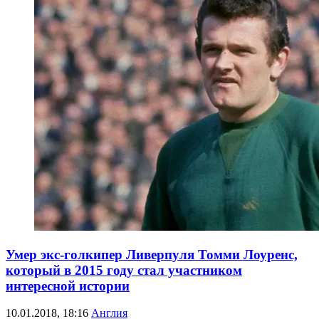
Умер экс-голкипер Ливерпуля Томми Лоуренс,
который в 2015 году стал участником
интересной истории
10.01.2018, 18:16
Англия