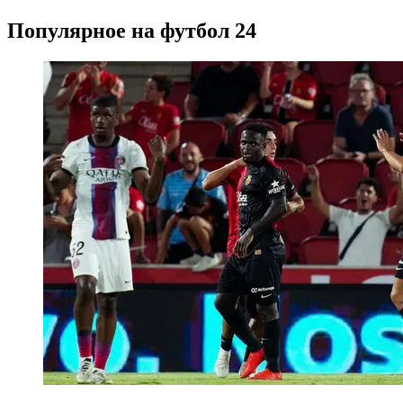
Популярное на футбол 24