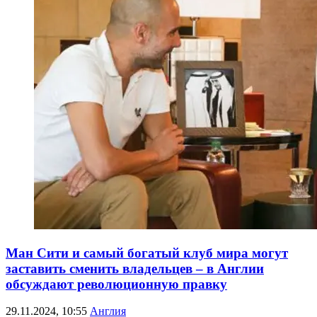
Ман Сити и самый богатый клуб мира могут
заставить сменить владельцев – в Англии
обсуждают революционную правку
29.11.2024, 10:55
Англия