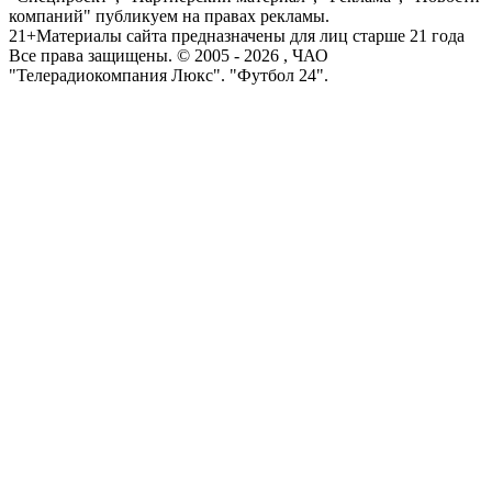
компаний" публикуем на правах рекламы.
21+
Материалы сайта предназначены для лиц старше 21 года
Все права защищены. © 2005 -
2026
, ЧАО
"Телерадиокомпания Люкс". "Футбол 24".