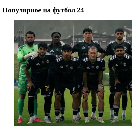
Популярное на футбол 24