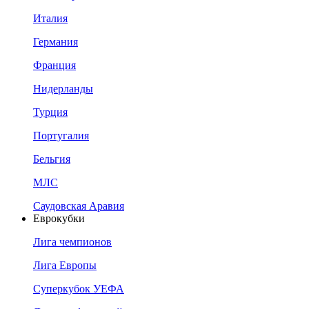
Италия
Германия
Франция
Нидерланды
Турция
Португалия
Бельгия
МЛС
Саудовская Аравия
Еврокубки
Лига чемпионов
Лига Европы
Суперкубок УЕФА