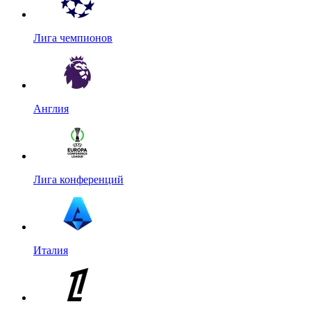
Лига чемпионов
Англия
Лига конференций
Италия