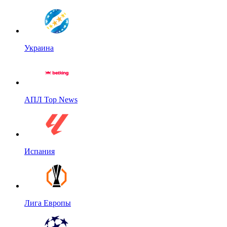
Украина
АПЛ Top News
Испания
Лига Европы