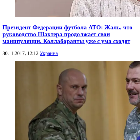
Президент Федерации футбола АТО: Жаль, что
руководство Шахтера продолжает свои
манипуляции. Коллаборанты уже с ума сходят
30.11.2017, 12:12
Украина