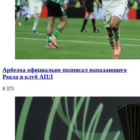
Арбелоа официально подписал нападающего
Реала в клуб АПЛ
8 373