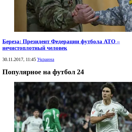
Береза: Президент Федерации футбола АТО –
нечистоплотный человек
30.11.2017, 11:45
Украина
Популярное на футбол 24