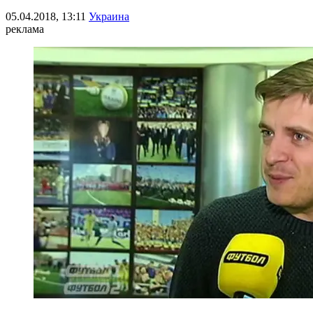
05.04.2018, 13:11
Украина
реклама