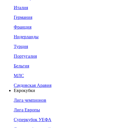
Италия
Германия
Франция
Нидерланды
Турция
Португалия
Бельгия
МЛС
Саудовская Аравия
Еврокубки
Лига чемпионов
Лига Европы
Суперкубок УЕФА