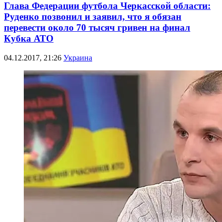
Глава Федерации футбола Черкасской области:
Руденко позвонил и заявил, что я обязан
перевести около 70 тысяч гривен на финал
Кубка АТО
04.12.2017, 21:26
Украина