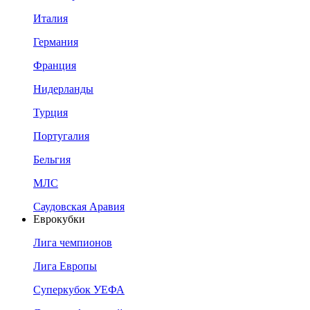
Италия
Германия
Франция
Нидерланды
Турция
Португалия
Бельгия
МЛС
Саудовская Аравия
Еврокубки
Лига чемпионов
Лига Европы
Суперкубок УЕФА