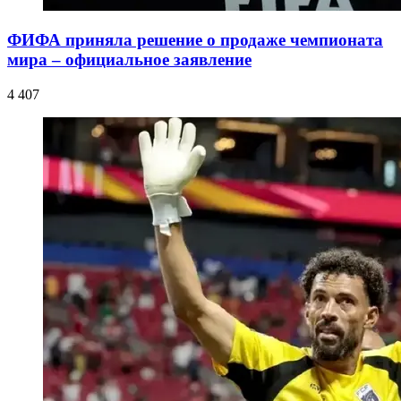
ФИФА приняла решение о продаже чемпионата
мира – официальное заявление
4 407