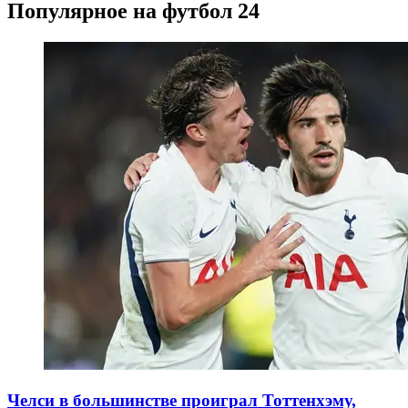
Популярное на футбол 24
Челси в большинстве проиграл Тоттенхэму,