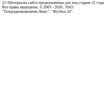
21+
Материалы сайта предназначены для лиц старше 21 года
Все права защищены. © 2005 -
2026
, ЧАО
"Телерадиокомпания Люкс". "Футбол 24".