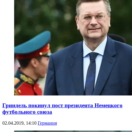
Гриндель покинул пост президента Немецкого
футбольного союза
02.04.2019, 14:10
Германия