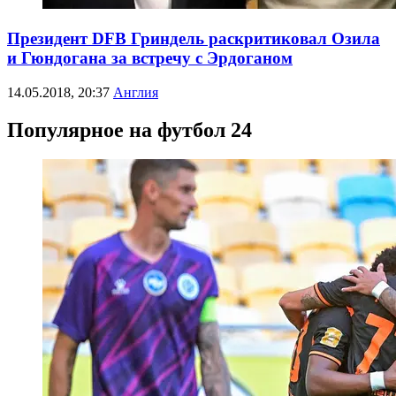
Президент DFB Гриндель раскритиковал Озила
и Гюндогана за встречу с Эрдоганом
14.05.2018, 20:37
Англия
Популярное на футбол 24