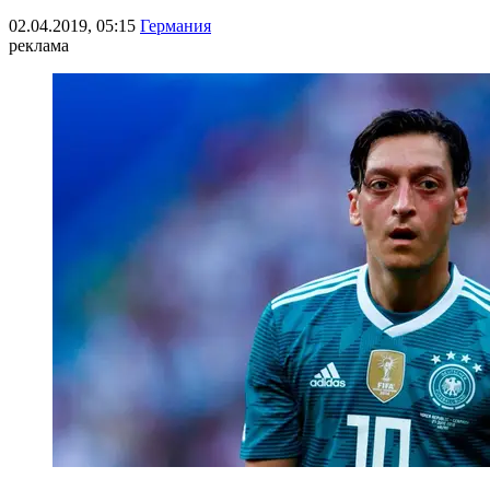
02.04.2019, 05:15
Германия
реклама