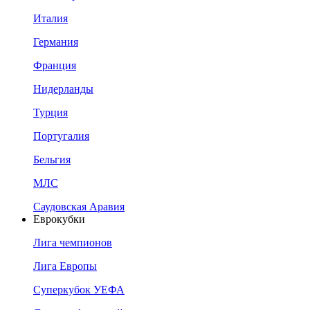
Италия
Германия
Франция
Нидерланды
Турция
Португалия
Бельгия
МЛС
Саудовская Аравия
Еврокубки
Лига чемпионов
Лига Европы
Суперкубок УЕФА