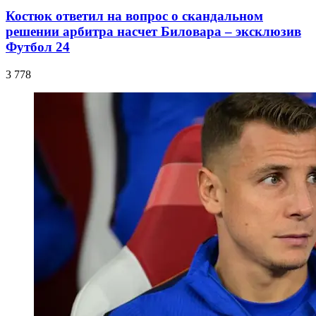
Костюк ответил на вопрос о скандальном
решении арбитра насчет Биловара – эксклюзив
Футбол 24
3 778