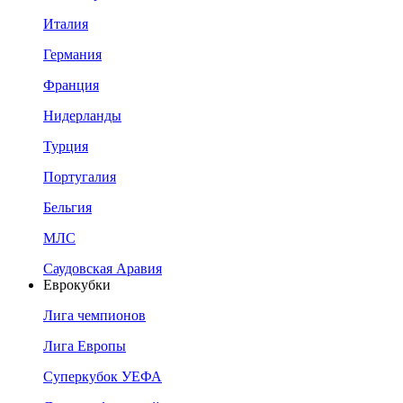
Италия
Германия
Франция
Нидерланды
Турция
Португалия
Бельгия
МЛС
Саудовская Аравия
Еврокубки
Лига чемпионов
Лига Европы
Суперкубок УЕФА