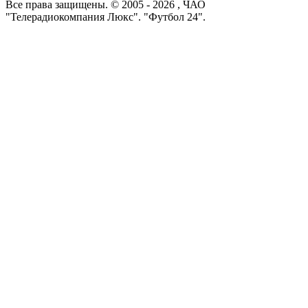
Все права защищены. © 2005 -
2026
, ЧАО
"Телерадиокомпания Люкс". "Футбол 24".