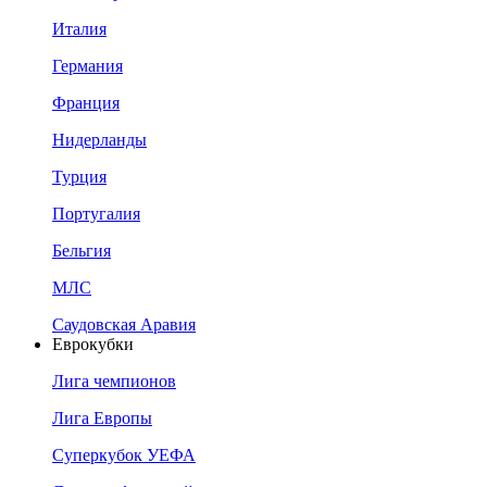
Италия
Германия
Франция
Нидерланды
Турция
Португалия
Бельгия
МЛС
Саудовская Аравия
Еврокубки
Лига чемпионов
Лига Европы
Суперкубок УЕФА