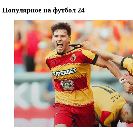
Популярное на футбол 24