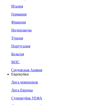
Италия
Германия
Франция
Нидерланды
Турция
Португалия
Бельгия
МЛС
Саудовская Аравия
Еврокубки
Лига чемпионов
Лига Европы
Суперкубок УЕФА