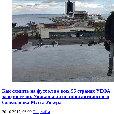
Как сходить на футбол во всех 55 странах УЕФА
за один сезон. Уникальная история английского
болельщика Мэтта Уокера
20.10.2017, 06:00
Овертайм