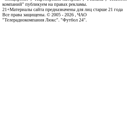
компаний" публикуем на правах рекламы.
21+
Материалы сайта предназначены для лиц старше 21 года
Все права защищены. © 2005 -
2026
, ЧАО
"Телерадиокомпания Люкс". "Футбол 24".