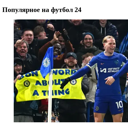
Популярное на футбол 24