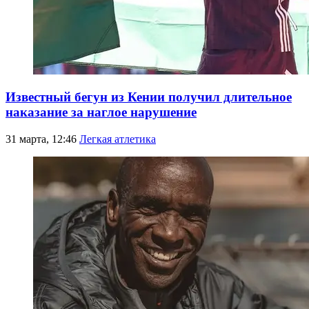
Известный бегун из Кении получил длительное
наказание за наглое нарушение
31 марта, 12:46
Легкая атлетика