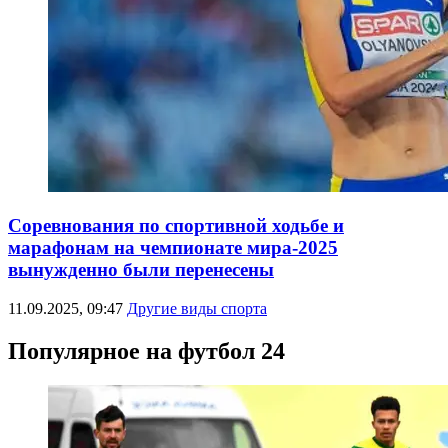
Соревнования по спортивной ходьбе и
марафонам на чемпионате мира-2025
вынужденно были перенесены
11.09.2025, 09:47
Другие виды спорта
Популярное на футбол 24