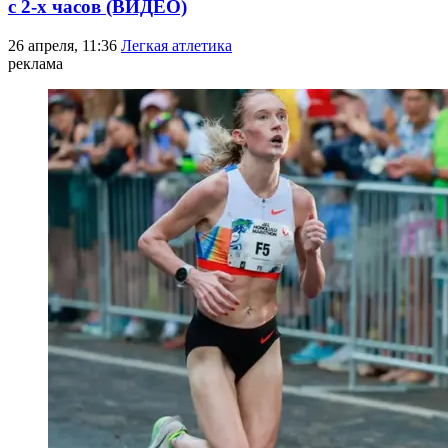
с 2-х часов (ВИДЕО)
26 апреля, 11:36
Легкая атлетика
реклама