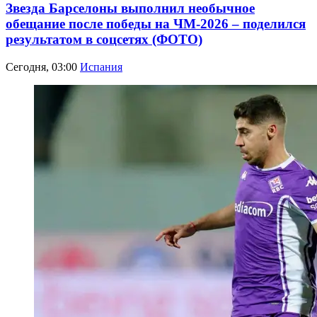
Звезда Барселоны выполнил необычное
обещание после победы на ЧМ-2026 – поделился
результатом в соцсетях (ФОТО)
Сегодня, 03:00
Испания