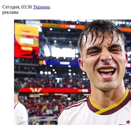
Сегодня, 03:30
Украина
реклама