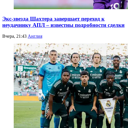
Экс-звезда Шахтера завершает переход к
неудачнику АПЛ – известны подробности сделки
Вчера, 21:43
Англия