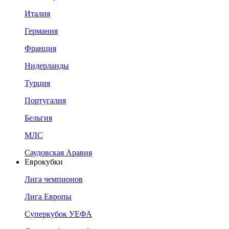
Италия
Германия
Франция
Нидерланды
Турция
Португалия
Бельгия
МЛС
Саудовская Аравия
Еврокубки
Лига чемпионов
Лига Европы
Суперкубок УЕФА