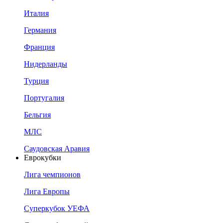
Италия
Германия
Франция
Нидерланды
Турция
Португалия
Бельгия
МЛС
Саудовская Аравия
Еврокубки
Лига чемпионов
Лига Европы
Суперкубок УЕФА