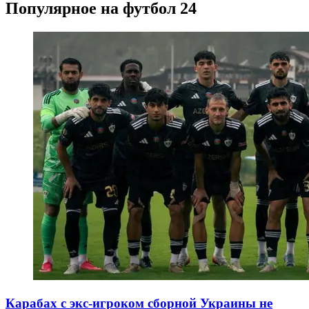
Популярное на футбол 24
Карабах с экс-игроком сборной Украины не