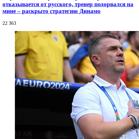
отказывается от русского, тренер подорвался на
мине – раскрыто стратегию Динамо
22 363