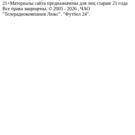
21+
Материалы сайта предназначены для лиц старше 21 года
Все права защищены. © 2005 -
2026
, ЧАО
"Телерадиокомпания Люкс". "Футбол 24".