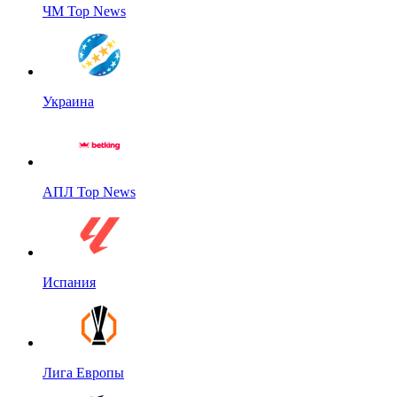
ЧМ Top News
Украина
АПЛ Top News
Испания
Лига Европы