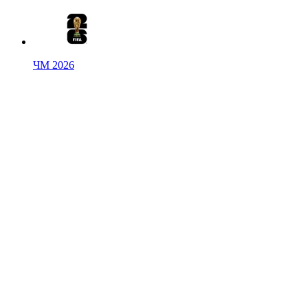
ЧМ 2026