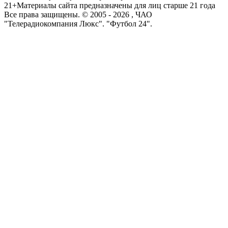
21+
Материалы сайта предназначены для лиц старше 21 года
Все права защищены. © 2005 -
2026
, ЧАО
"Телерадиокомпания Люкс". "Футбол 24".