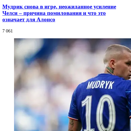
Мудрик снова в игре, неожиданное усиление
Челси – причина помилования и что это
означает для Алонсо
7 061