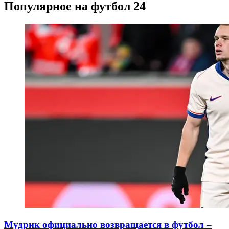
Популярное на футбол 24
Мудрик официально возвращается в футбол –