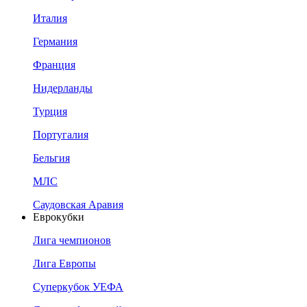
Италия
Германия
Франция
Нидерланды
Турция
Португалия
Бельгия
МЛС
Саудовская Аравия
Еврокубки
Лига чемпионов
Лига Европы
Суперкубок УЕФА