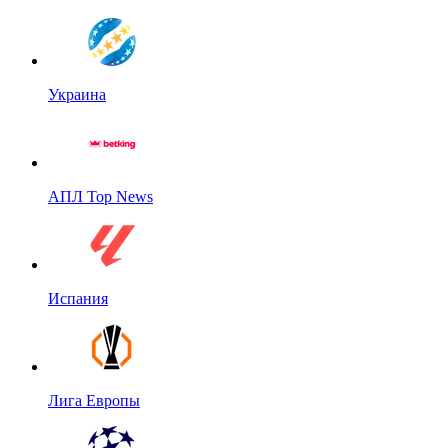
Украина
АПЛ Top News
Испания
Лига Европы