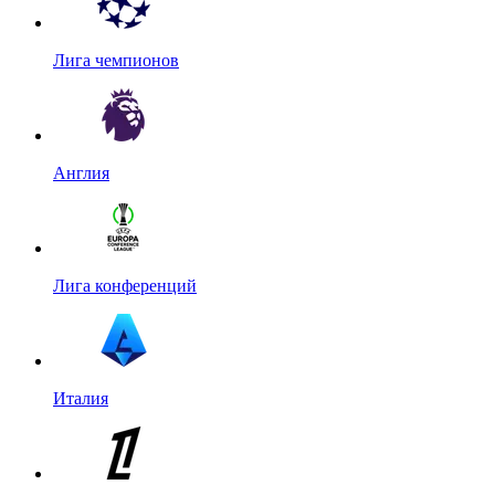
Лига чемпионов
Англия
Лига конференций
Италия