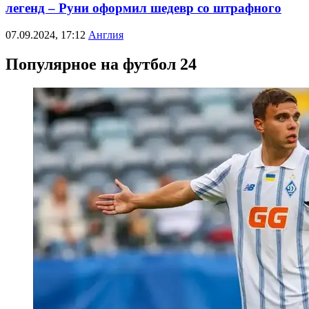
легенд – Руни оформил шедевр со штрафного
07.09.2024, 17:12
Англия
Популярное на футбол 24