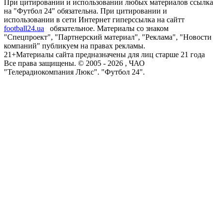
При цитировании и использовании любых материалов ссылка
на "Футбол 24" обязательна. При цитировании и
использовании в сети Интернет гиперссылка на сайтт
football24.ua
обязательное. Материалы со знаком
"Спецпроект", "Партнерский материал", "Реклама", "Новости
компаний" публикуем на правах рекламы.
21+
Материалы сайта предназначены для лиц старше 21 года
Все права защищены. © 2005 -
2026
, ЧАО
"Телерадиокомпания Люкс". "Футбол 24".