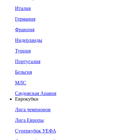
Италия
Германия
Франция
Нидерланды
Турция
Португалия
Бельгия
МЛС
Саудовская Аравия
Еврокубки
Лига чемпионов
Лига Европы
Суперкубок УЕФА