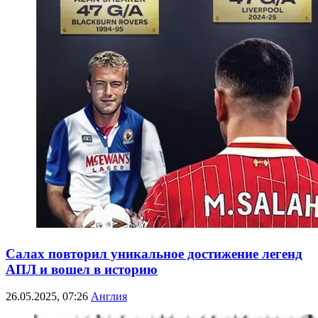
Салах повторил уникальное достижение легенд
АПЛ и вошел в историю
26.05.2025, 07:26
Англия