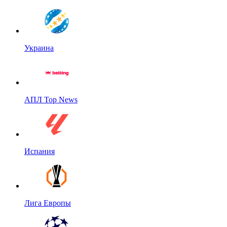
Украина
АПЛ Top News
Испания
Лига Европы