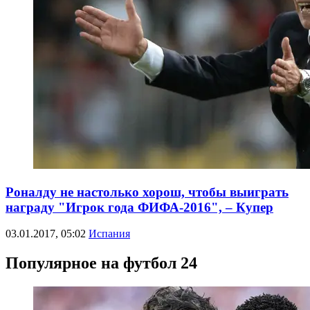
Роналду не настолько хорош, чтобы выиграть
награду "Игрок года ФИФА-2016", – Купер
03.01.2017, 05:02
Испания
Популярное на футбол 24