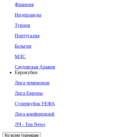
Франция
Нидерланды
Турция
Португалия
Бельгия
МЛС
Саудовская Аравия
Еврокубки
Лига чемпионов
Лига Европы
Суперкубок УЕФА
Лига конференций
ЛЧ - Top News
Ко всем турнирам