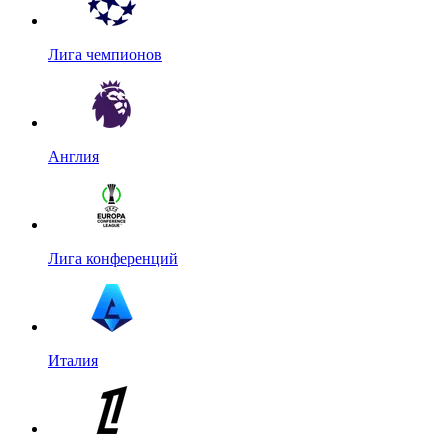
Лига чемпионов
Англия
Лига конференций
Италия