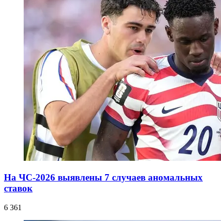
На ЧС-2026 выявлены 7 случаев аномальных
ставок
6 361