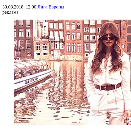
30.08.2018, 12:00
Лига Европы
реклама