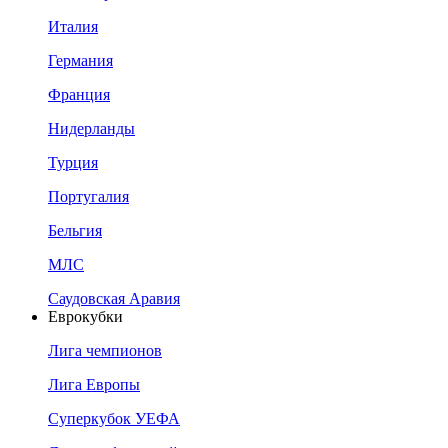
Италия
Германия
Франция
Нидерланды
Турция
Португалия
Бельгия
МЛС
Саудовская Аравия
Еврокубки
Лига чемпионов
Лига Европы
Суперкубок УЕФА