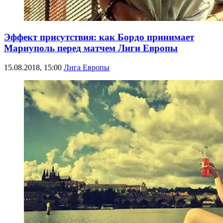
Эффект присутствия: как Бордо принимает
Мариуполь перед матчем Лиги Европы
15.08.2018, 15:00
Лига Европы