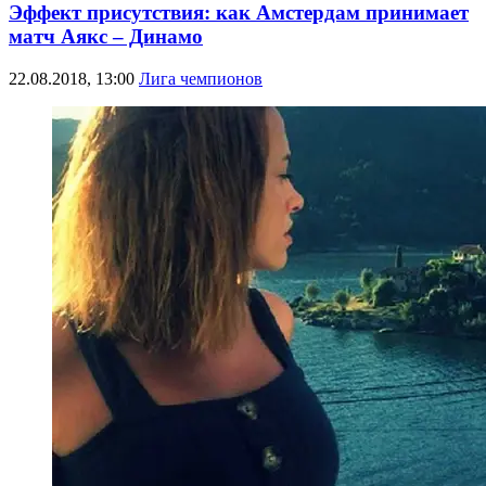
Эффект присутствия: как Амстердам принимает
матч Аякс – Динамо
22.08.2018, 13:00
Лига чемпионов