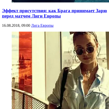
Эффект присутствия: как Брага принимает Зарю
перед матчем Лиги Европы
16.08.2018, 09:00
Лига Европы