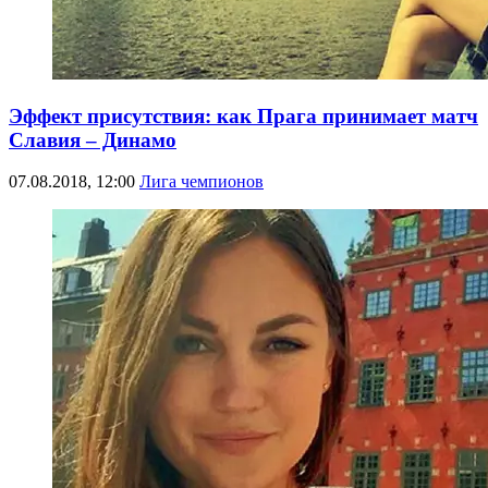
Эффект присутствия: как Прага принимает матч
Славия – Динамо
07.08.2018, 12:00
Лига чемпионов