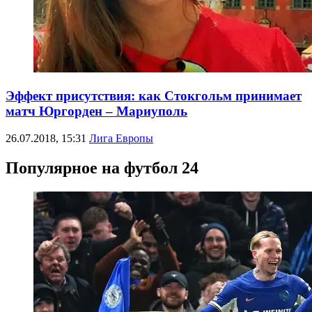
Эффект присутствия: как Стокгольм принимает
матч Юргорден – Мариуполь
26.07.2018, 15:31
Лига Европы
Популярное на футбол 24