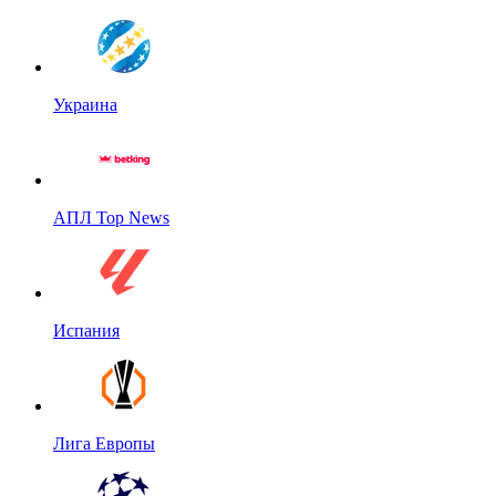
Украина
АПЛ Top News
Испания
Лига Европы