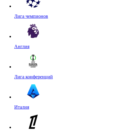
Лига чемпионов
Англия
Лига конференций
Италия