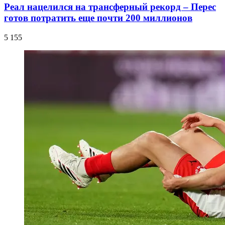
Реал нацелился на трансферный рекорд – Перес
готов потратить еще почти 200 миллионов
5 155