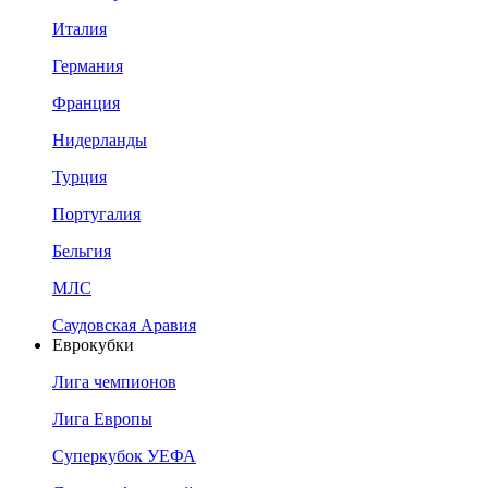
Италия
Германия
Франция
Нидерланды
Турция
Португалия
Бельгия
МЛС
Саудовская Аравия
Еврокубки
Лига чемпионов
Лига Европы
Суперкубок УЕФА