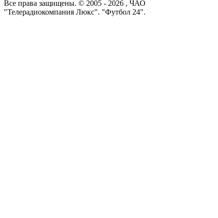
Все права защищены. © 2005 -
2026
, ЧАО
"Телерадиокомпания Люкс". "Футбол 24".