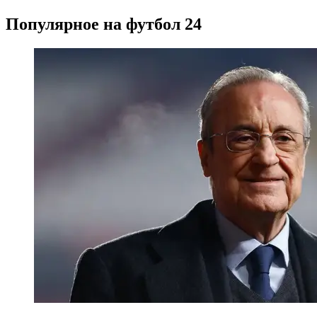
Популярное на футбол 24