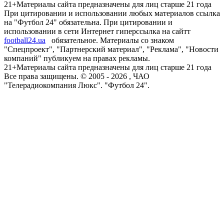
21+
Материалы сайта предназначены для лиц старше 21 года
При цитировании и использовании любых материалов ссылка
на "Футбол 24" обязательна. При цитировании и
использовании в сети Интернет гиперссылка на сайтт
football24.ua
обязательное. Материалы со знаком
"Спецпроект", "Партнерский материал", "Реклама", "Новости
компаний" публикуем на правах рекламы.
21+
Материалы сайта предназначены для лиц старше 21 года
Все права защищены. © 2005 -
2026
, ЧАО
"Телерадиокомпания Люкс". "Футбол 24".