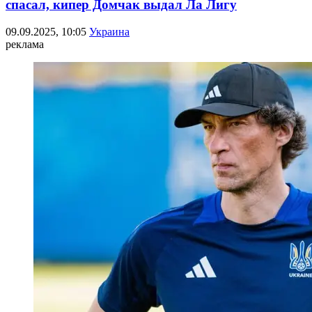
спасал, кипер Домчак выдал Ла Лигу
09.09.2025, 10:05
Украина
реклама