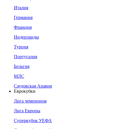
Италия
Германия
Франция
Нидерланды
Турция
Португалия
Бельгия
МЛС
Саудовская Аравия
Еврокубки
Лига чемпионов
Лига Европы
Суперкубок УЕФА