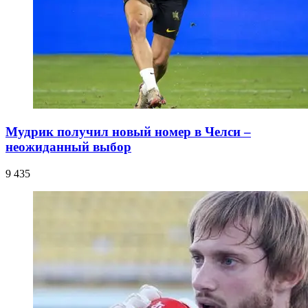
Мудрик получил новый номер в Челси –
неожиданный выбор
9 435