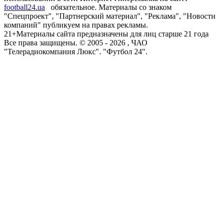
football24.ua
обязательное. Материалы со знаком
"Спецпроект", "Партнерский материал", "Реклама", "Новости
компаний" публикуем на правах рекламы.
21+
Материалы сайта предназначены для лиц старше 21 года
Все права защищены. © 2005 -
2026
, ЧАО
"Телерадиокомпания Люкс". "Футбол 24".