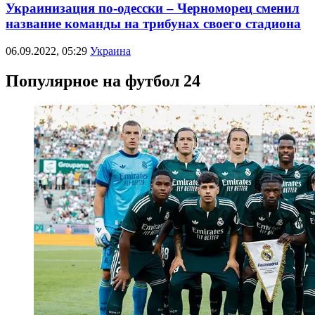
Украинизация по-одесски – Черноморец сменил
название команды на трибунах своего стадиона
06.09.2022, 05:29
Украина
Популярное на футбол 24