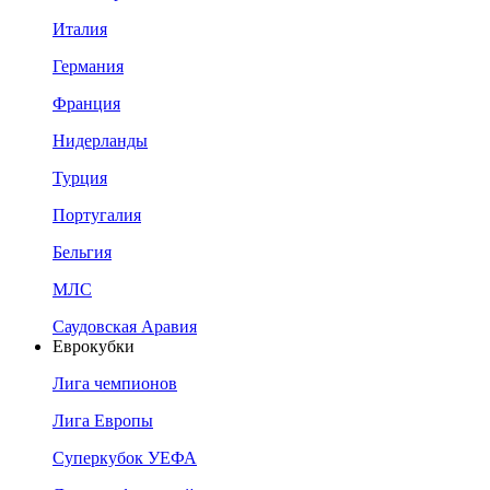
Италия
Германия
Франция
Нидерланды
Турция
Португалия
Бельгия
МЛС
Саудовская Аравия
Еврокубки
Лига чемпионов
Лига Европы
Суперкубок УЕФА