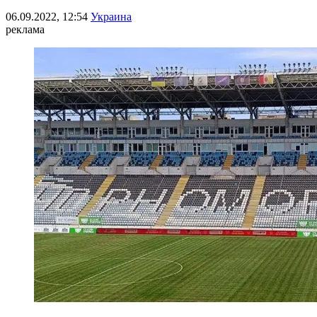
06.09.2022, 12:54
Украина
реклама