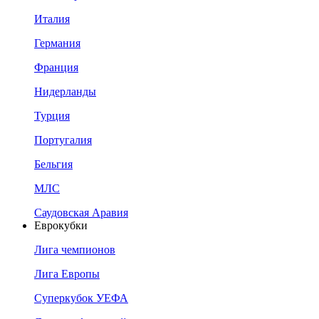
Италия
Германия
Франция
Нидерланды
Турция
Португалия
Бельгия
МЛС
Саудовская Аравия
Еврокубки
Лига чемпионов
Лига Европы
Суперкубок УЕФА