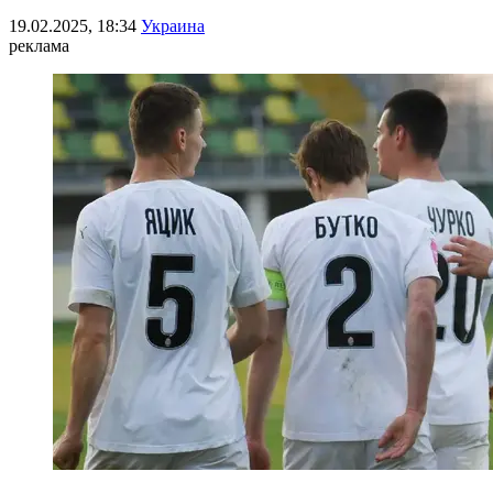
19.02.2025, 18:34
Украина
реклама