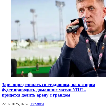
Заря определилась со стадионом, на котором
будет проводить домашние матчи УПЛ –
придется делить арену с грандом
22.02.2025, 07:28
Украина