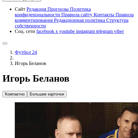
Сайт
Редакция
Прогнозы
Политика
конфиденциальности
Правила сайту
Контакты
Правила
комментирования
Редакционная политика
Структура
собственности
Соц. сети
facebook
x
youtube
instagram
telegram
viber
Футбол 24
Игорь Беланов
Игорь Беланов
Компактно
Большие карточки