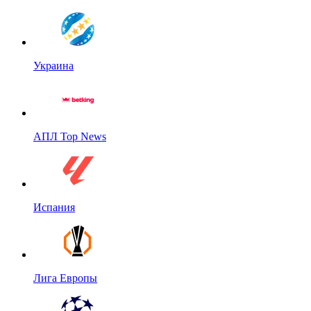
Украина
АПЛ Top News
Испания
Лига Европы