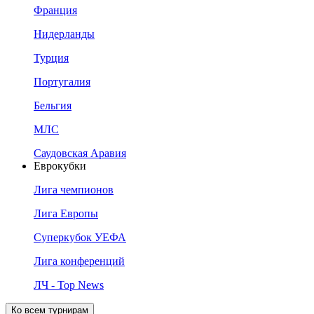
Франция
Нидерланды
Турция
Португалия
Бельгия
МЛС
Саудовская Аравия
Еврокубки
Лига чемпионов
Лига Европы
Суперкубок УЕФА
Лига конференций
ЛЧ - Top News
Ко всем турнирам