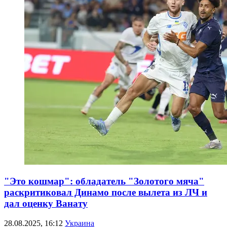
"Это кошмар": обладатель "Золотого мяча"
раскритиковал Динамо после вылета из ЛЧ и
дал оценку Ванату
28.08.2025, 16:12
Украина