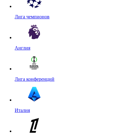
Лига чемпионов
Англия
Лига конференций
Италия