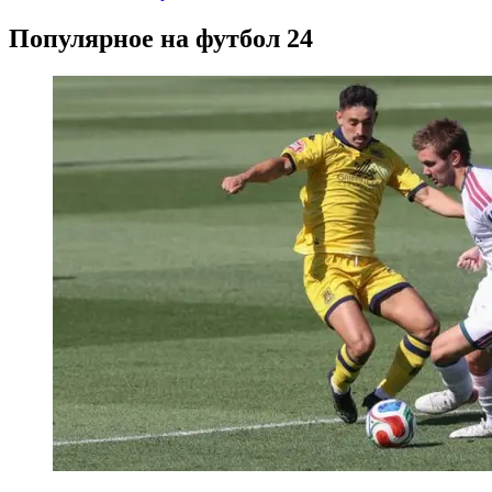
Популярное на футбол 24