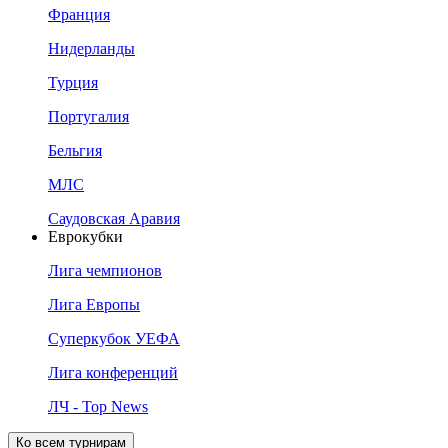
Франция
Нидерланды
Турция
Португалия
Бельгия
МЛС
Саудовская Аравия
Еврокубки
Лига чемпионов
Лига Европы
Суперкубок УЕФА
Лига конференций
ЛЧ - Top News
Ко всем турнирам