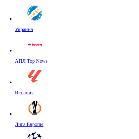
Украина
АПЛ Top News
Испания
Лига Европы