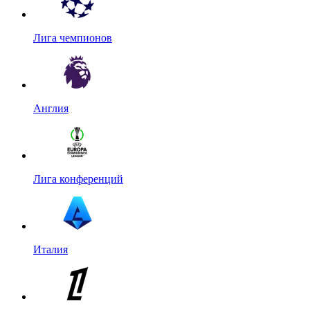
Лига чемпионов
Англия
Лига конференций
Италия