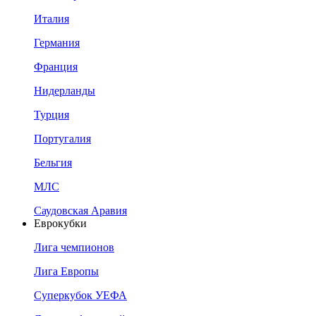
Италия
Германия
Франция
Нидерланды
Турция
Португалия
Бельгия
МЛС
Саудовская Аравия
Еврокубки
Лига чемпионов
Лига Европы
Суперкубок УЕФА