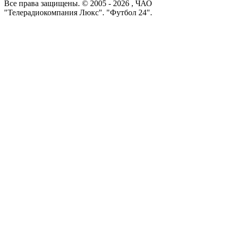
Все права защищены. © 2005 -
2026
, ЧАО
"Телерадиокомпания Люкс". "Футбол 24".