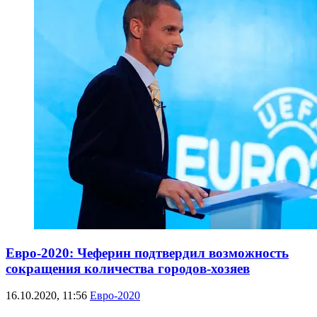
Евро-2020: Чеферин подтвердил возможность
сокращения количества городов-хозяев
16.10.2020, 11:56
Евро-2020